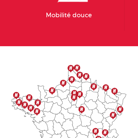
Mobilité douce