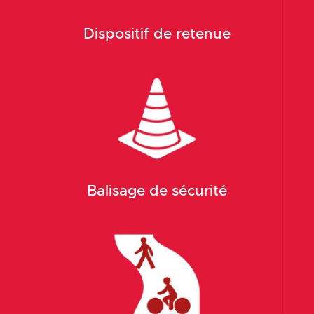
Dispositif de retenue
Balisage de sécurité