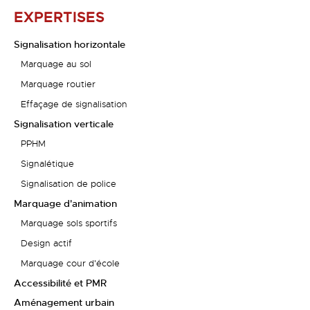
EXPERTISES
Signalisation horizontale
Marquage au sol
Marquage routier
Effaçage de signalisation
Signalisation verticale
PPHM
Signalétique
Signalisation de police
Marquage d'animation
Marquage sols sportifs
Design actif
Marquage cour d'école
Accessibilité et PMR
Aménagement urbain