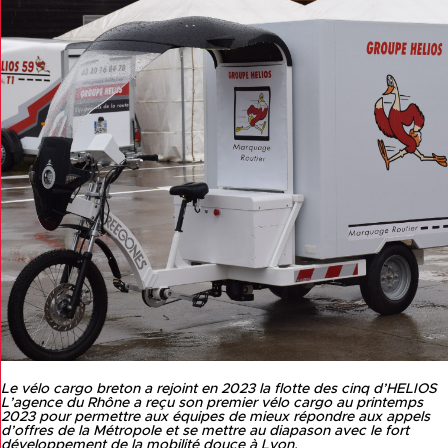
Le vélo cargo breton a rejoint en 2023 la flotte des cinq d’HELIOS
L’agence du Rhône a reçu son premier vélo cargo au printemps
2023 pour permettre aux équipes de mieux répondre aux appels
d’offres de la Métropole et se mettre au diapason avec le fort
développement de la mobilité douce à Lyon.