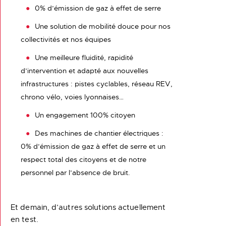
0% d’émission de gaz à effet de serre
Une solution de mobilité douce pour nos
collectivités et nos équipes
Une meilleure fluidité, rapidité
d’intervention et adapté aux nouvelles
infrastructures : pistes cyclables, réseau REV,
chrono vélo, voies lyonnaises…
Un engagement 100% citoyen
Des machines de chantier électriques :
0% d’émission de gaz à effet de serre et un
respect total des citoyens et de notre
personnel par l’absence de bruit.
Et demain, d’autres solutions actuellement
en test.