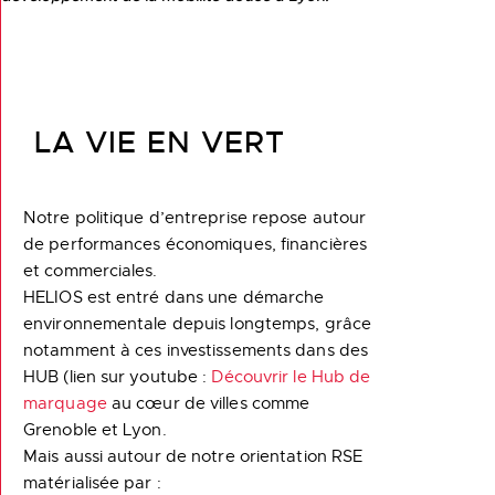
LA VIE EN VERT
Notre politique d’entreprise repose autour
de performances économiques, financières
et commerciales.
HELIOS est entré dans une démarche
environnementale depuis longtemps, grâce
notamment à ces investissements dans des
HUB (lien sur youtube :
Découvrir le Hub de
marquage
au cœur de villes comme
Grenoble et Lyon.
Mais aussi autour de notre orientation RSE
matérialisée par :