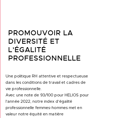
PROMOUVOIR LA
DIVERSITÉ ET
L’ÉGALITÉ
PROFESSIONNELLE
Une politique RH attentive et respectueuse
dans les conditions de travail et cadres de
vie professionnelle.
Avec une note de 93/100 pour HELIOS pour
l’année 2022, notre index d’égalité
professionnelle femmes-hommes met en
valeur notre équité en matière