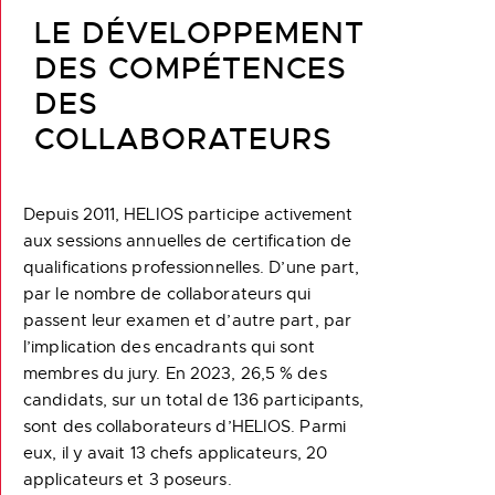
LE DÉVELOPPEMENT
DES COMPÉTENCES
DES
COLLABORATEURS
Depuis 2011, HELIOS participe activement
aux sessions annuelles de certification de
qualifications professionnelles. D’une part,
par le nombre de collaborateurs qui
passent leur examen et d’autre part, par
l’implication des encadrants qui sont
membres du jury. En 2023, 26,5 % des
candidats, sur un total de 136 participants,
sont des collaborateurs d’HELIOS. Parmi
eux, il y avait 13 chefs applicateurs, 20
applicateurs et 3 poseurs.