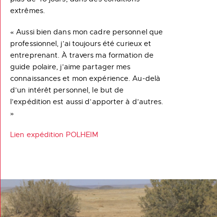
extrêmes.
« Aussi bien dans mon cadre personnel que
professionnel, j’ai toujours été curieux et
entreprenant. À travers ma formation de
guide polaire, j’aime partager mes
connaissances et mon expérience. Au-delà
d’un intérêt personnel, le but de
l’expédition est aussi d’apporter à d’autres.
»
Lien expédition POLHEIM