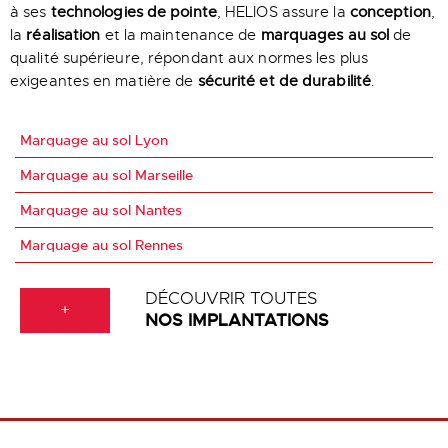
à ses
technologies de pointe
, HELIOS assure la
conception
,
la
réalisation
et la maintenance de
marquages au sol
de
qualité supérieure, répondant aux normes les plus
exigeantes en matière de
sécurité et de durabilité
.
Marquage au sol Lyon
Marquage au sol Marseille
Marquage au sol Nantes
Marquage au sol Rennes
DÉCOUVRIR TOUTES
+
NOS IMPLANTATIONS