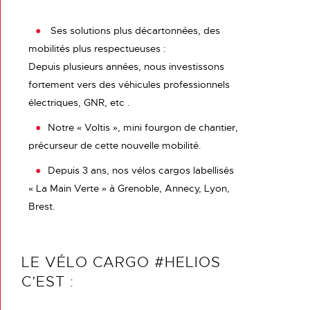
Ses solutions plus décartonnées, des
mobilités plus respectueuses :
Depuis plusieurs années, nous investissons
fortement vers des véhicules professionnels
électriques, GNR, etc .
Notre « Voltis », mini fourgon de chantier,
précurseur de cette nouvelle mobilité.
Depuis 3 ans, nos vélos cargos labellisés
« La Main Verte » à Grenoble, Annecy, Lyon,
Brest.
LE VÉLO CARGO #HELIOS
C’EST :