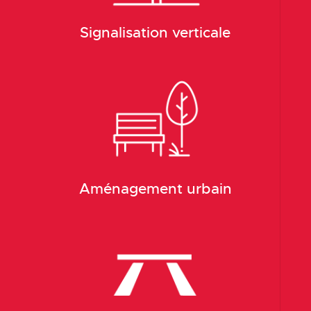
Signalisation verticale
Aménagement urbain