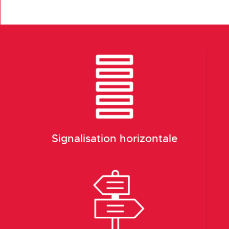
Signalisation horizontale