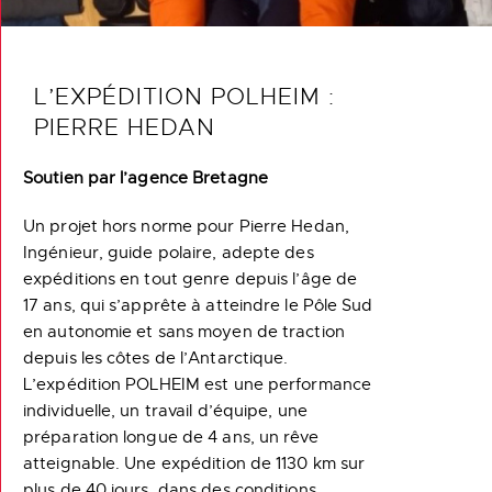
L’EXPÉDITION POLHEIM :
PIERRE HEDAN
Soutien par l’agence Bretagne
Un projet hors norme pour Pierre Hedan,
Ingénieur, guide polaire, adepte des
expéditions en tout genre depuis l’âge de
17 ans, qui s’apprête à atteindre le Pôle Sud
en autonomie et sans moyen de traction
depuis les côtes de l’Antarctique.
L’expédition POLHEIM est une performance
individuelle, un travail d’équipe, une
préparation longue de 4 ans, un rêve
atteignable. Une expédition de 1130 km sur
plus de 40 jours, dans des conditions