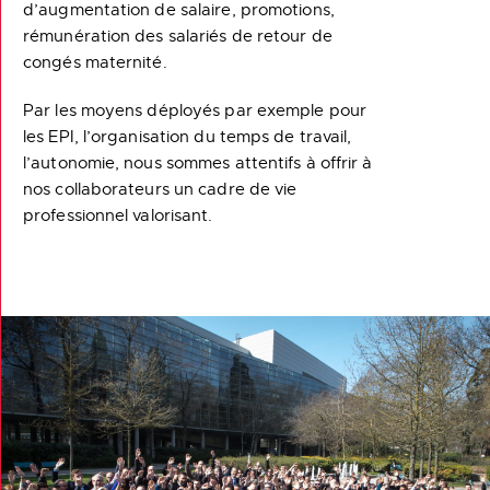
d’augmentation de salaire, promotions,
rémunération des salariés de retour de
congés maternité.
Par les moyens déployés par exemple pour
les EPI, l’organisation du temps de travail,
l’autonomie, nous sommes attentifs à offrir à
nos collaborateurs un cadre de vie
professionnel valorisant.