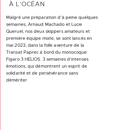
À L’OCÉAN
Malgré une préparation d’à peine quelques
semaines, Arnaud Machado et Lucie
Queruel, nos deux skippers amateurs et
première équipe mixte, se sont lancés en
mai 2023, dans la folle aventure de la
Transat Paprec à bord du monocoque
Figaro 3 HELIOS. 3 semaines d’intenses
émotions, qui démontrent un esprit de
solidarité et de persévérance sans
démériter.