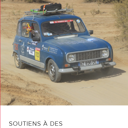
SOUTIENS À DES