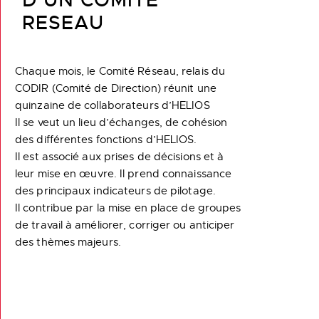
RESEAU
Chaque mois, le Comité Réseau, relais du
CODIR (Comité de Direction) réunit une
quinzaine de collaborateurs d’HELIOS
Il se veut un lieu d’échanges, de cohésion
des différentes fonctions d’HELIOS.
Il est associé aux prises de décisions et à
leur mise en œuvre. Il prend connaissance
des principaux indicateurs de pilotage.
Il contribue par la mise en place de groupes
de travail à améliorer, corriger ou anticiper
des thèmes majeurs.