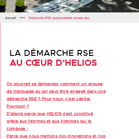
Accueil
Démarche RSE responsabilité sociale des
LA DÉMARCHE RSE
AU CŒUR D’HELIOS
On pourrait se demander comment un groupe
de marquage au sol peut être engagé dans une
démarche RSE ? Pour nous, c’est capital.
Pourquoi ?
D’abord parce que HELIOS s’est constitué
grâce aux femmes et aux hommes qui le
compose ;
Parce que nous mettons nos innovations et nos