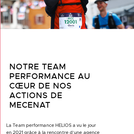
NOTRE TEAM
PERFORMANCE AU
CŒUR DE NOS
ACTIONS DE
MECENAT
La Team performance HELIOS a vu le jour
en 2021 grâce à la rencontre d’une agence