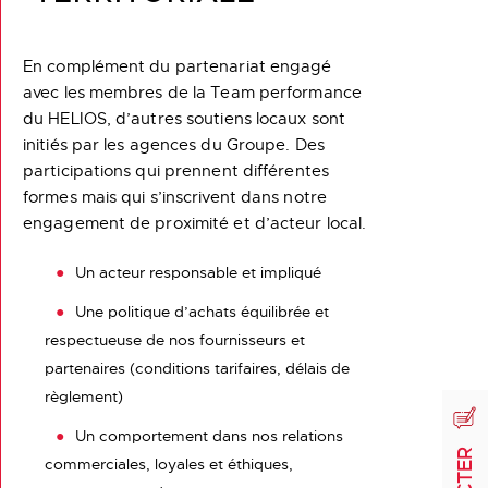
En complément du partenariat engagé
avec les membres de la Team performance
du HELIOS, d’autres soutiens locaux sont
initiés par les agences du Groupe. Des
participations qui prennent différentes
formes mais qui s’inscrivent dans notre
engagement de proximité et d’acteur local.
Un acteur responsable et impliqué
Une politique d’achats équilibrée et
respectueuse de nos fournisseurs et
partenaires (conditions tarifaires, délais de
règlement)
Un comportement dans nos relations
commerciales, loyales et éthiques,