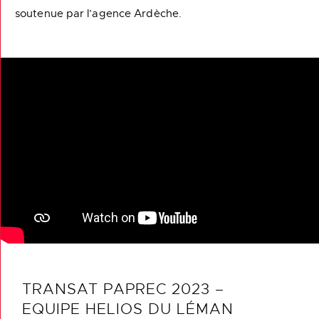
soutenue par l’agence Ardèche.
TRANSAT PAPREC 2023 –
EQUIPE HELIOS DU LÉMAN