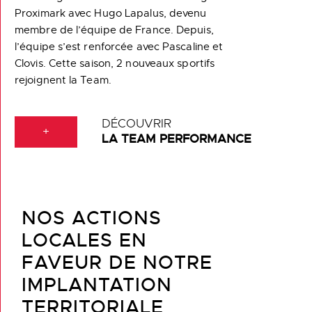
Proximark avec Hugo Lapalus, devenu
membre de l’équipe de France. Depuis,
l’équipe s’est renforcée avec Pascaline et
Clovis. Cette saison, 2 nouveaux sportifs
rejoignent la Team.
DÉCOUVRIR
+
LA TEAM PERFORMANCE
NOS ACTIONS
LOCALES EN
FAVEUR DE NOTRE
IMPLANTATION
TERRITORIALE