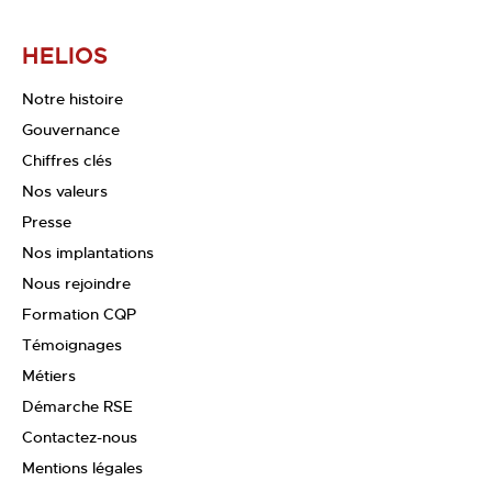
HELIOS
Notre histoire
Gouvernance
Chiffres clés
Nos valeurs
Presse
Nos implantations
Nous rejoindre
Formation CQP
Témoignages
Métiers
Démarche RSE
Contactez-nous
Mentions légales