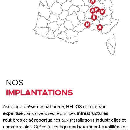
NOS
IMPLANTATIONS
Avec une
présence nationale
,
HELIOS
déploie
son
expertise
dans divers secteurs, des
infrastructures
routières
et
aéroportuaires
aux installations
industrielles et
commerciales
. Grâce à ses
équipes hautement qualifiées
et