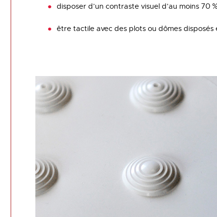
disposer d’un contraste visuel d’au moins 70 %
être tactile avec des plots ou dômes disposé