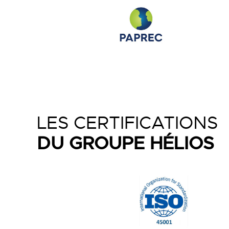
LES CERTIFICATIONS
DU GROUPE HÉLIOS