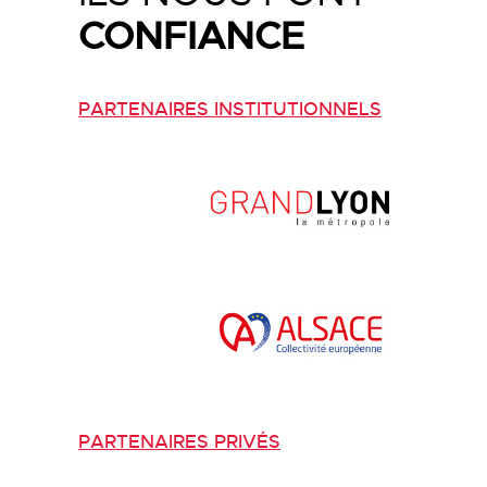
CONFIANCE
PARTENAIRES INSTITUTIONNELS
PARTENAIRES PRIVÉS