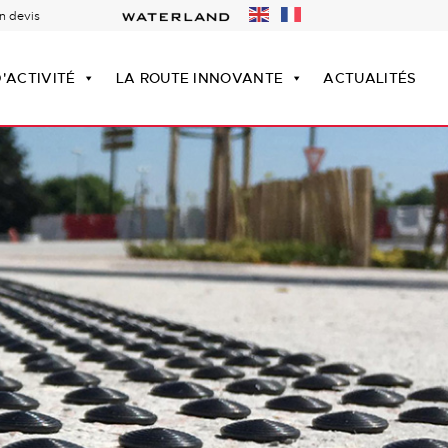
n devis
'ACTIVITÉ
LA ROUTE INNOVANTE
ACTUALITÉS