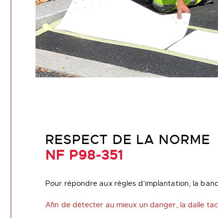
RESPECT DE LA NORME
NF P98-351
Pour répondre aux règles d’implantation, la bande
Afin de détecter au mieux un danger, la dalle tacti