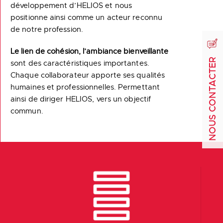
développement d’HELIOS et nous
positionne ainsi comme un acteur reconnu
de notre profession.
Le lien de cohésion, l’ambiance bienveillante
NOUS CONTACTER
sont des caractéristiques importantes.
Chaque collaborateur apporte ses qualités
humaines et professionnelles. Permettant
ainsi de diriger HELIOS, vers un objectif
commun.