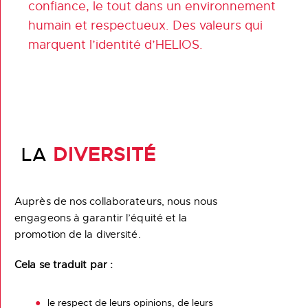
confiance, le tout dans un environnement
humain et respectueux. Des valeurs qui
marquent l’identité d’HELIOS.
LA
DIVERSITÉ
Auprès de nos collaborateurs, nous nous
engageons à garantir l’équité et la
promotion de la diversité.
Cela se traduit par :
le respect de leurs opinions, de leurs