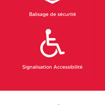
Balisage de sécurité
Signalisation Accessibilité