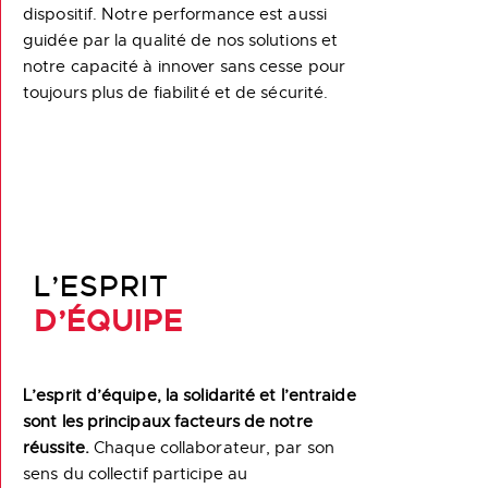
dispositif. Notre performance est aussi
guidée par la qualité de nos solutions et
notre capacité à innover sans cesse pour
toujours plus de fiabilité et de sécurité.
L’ESPRIT
D’ÉQUIPE
L’esprit d’équipe, la solidarité et l’entraide
sont les principaux facteurs de notre
réussite.
Chaque collaborateur, par son
sens du collectif participe au