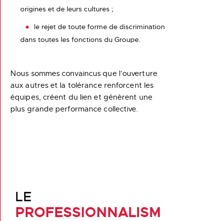
origines et de leurs cultures ;
le rejet de toute forme de discrimination
dans toutes les fonctions du Groupe.
Nous sommes convaincus que l’ouverture
aux autres et la tolérance renforcent les
équipes, créent du lien et génèrent une
plus grande performance collective.
LE
PROFESSIONNALISM