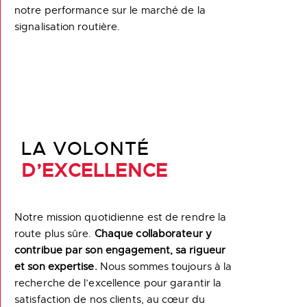
notre performance sur le marché de la
signalisation routière.
LA VOLONTÉ
D’EXCELLENCE
Notre mission quotidienne est de rendre la
route plus sûre.
Chaque collaborateur y
contribue par son engagement, sa rigueur
et son expertise.
Nous sommes toujours à la
recherche de l’excellence pour garantir la
satisfaction de nos clients, au cœur du