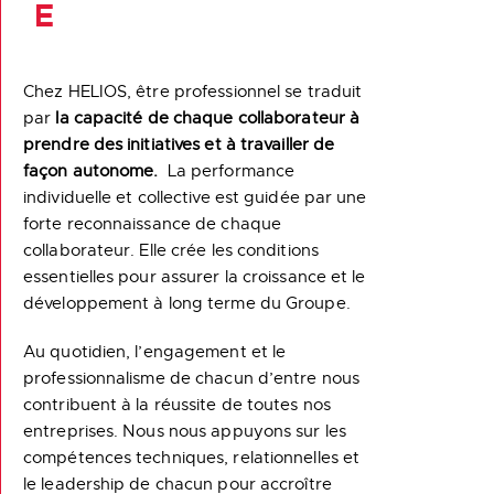
E
Chez HELIOS, être professionnel se traduit
par
la capacité de chaque collaborateur à
prendre des initiatives et à travailler de
façon autonome.
La performance
individuelle et collective est guidée par une
forte reconnaissance de chaque
collaborateur. Elle crée les conditions
essentielles pour assurer la croissance et le
développement à long terme du Groupe.
Au quotidien, l’engagement et le
professionnalisme de chacun d’entre nous
contribuent à la réussite de toutes nos
entreprises. Nous nous appuyons sur les
compétences techniques, relationnelles et
le leadership de chacun pour accroître