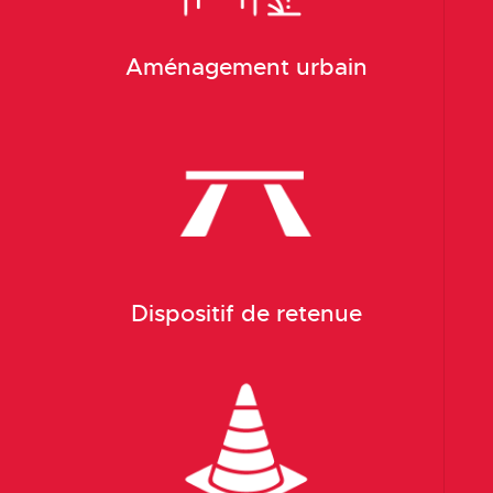
Aménagement urbain
Dispositif de retenue