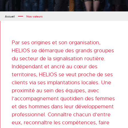
Accueil
Nos valeurs
Par ses origines et son organisation,
HELIOS se démarque des grands groupes
du secteur de la signalisation routière.
Indépendant et ancré au cœur des
territoires, HELIOS se veut proche de ses
clients via ses implantations locales. Une
proximité au sein des équipes, avec
l’accompagnement quotidien des femmes
et des hommes dans leur développement
professionnel. Connaître chacun d’entre
eux, reconnaître les compétences, faire