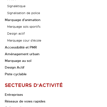
Signalétique
Signalisation de police
Marquage d'animation
Marquage sols sportifs
Design actif
Marquage cour d'école
Accessibilité et PMR
Aménagement urbain
Marquage au sol
Design Actif
Piste cyclable
SECTEURS D'ACTIVITÉ
Entreprises
Réseaux de voies rapides