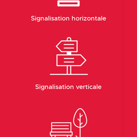
Signalisation horizontale
Signalisation verticale