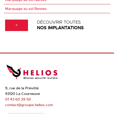
Marquage au sol Rennes
DÉCOUVRIR TOUTES
+
NOS IMPLANTATIONS
9, rue de la Prévôté
93120 La Courneuve
01 43 60 29 50
contact@groupe-helios.com