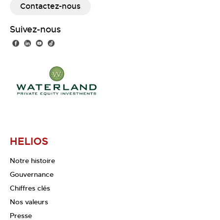
Contactez-nous
Suivez-nous
HELIOS
Notre histoire
Gouvernance
Chiffres clés
Nos valeurs
Presse