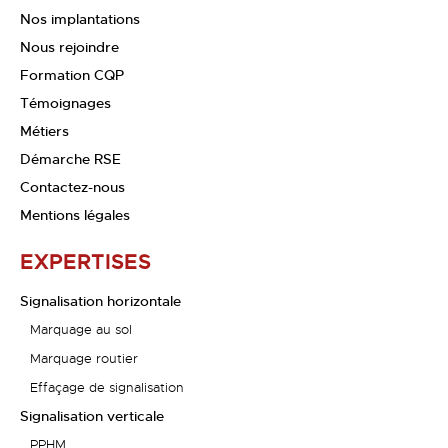
Nos implantations
Nous rejoindre
Formation CQP
Témoignages
Métiers
Démarche RSE
Contactez-nous
Mentions légales
EXPERTISES
Signalisation horizontale
Marquage au sol
Marquage routier
Effaçage de signalisation
Signalisation verticale
PPHM