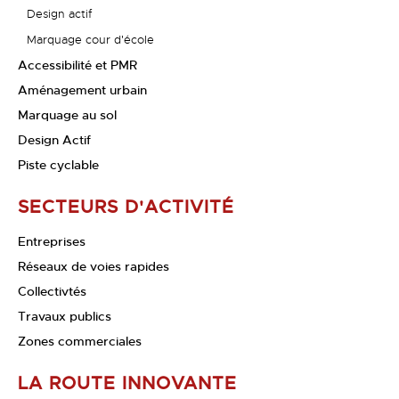
Design actif
Marquage cour d'école
Accessibilité et PMR
Aménagement urbain
Marquage au sol
Design Actif
Piste cyclable
SECTEURS D'ACTIVITÉ
Entreprises
Réseaux de voies rapides
Collectivtés
Travaux publics
Zones commerciales
LA ROUTE INNOVANTE