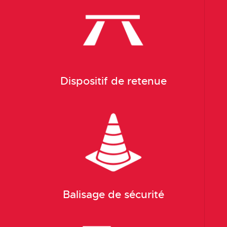
Dispositif de retenue
Balisage de sécurité