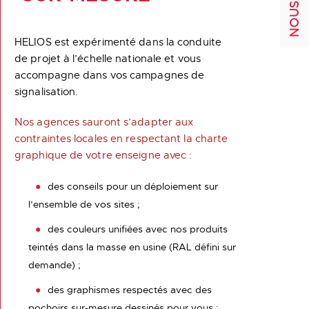
HELIOS est expérimenté dans la conduite
de projet à l’échelle nationale et vous
accompagne dans vos campagnes de
signalisation.
Nos agences sauront s’adapter aux
contraintes locales en respectant la charte
graphique de votre enseigne avec :
des conseils pour un déploiement sur
l’ensemble de vos sites ;
des couleurs unifiées avec nos produits
teintés dans la masse en usine (RAL défini sur
demande) ;
des graphismes respectés avec des
pochoirs sur-mesure dessinés pour vous ;