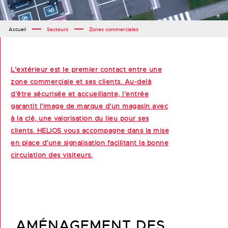
Accueil
Secteurs
Zones commerciales
L’extérieur est le premier contact entre une
zone commerciale et ses clients. Au-delà
d’être sécurisée et accueillante, l’entrée
garantit l’image de marque d’un magasin avec
à la clé, une valorisation du lieu pour ses
clients. HELIOS vous accompagne dans la mise
en place d’une signalisation facilitant la bonne
circulation des visiteurs.
AMÉNAGEMENT DES