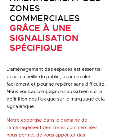
ZONES
COMMERCIALES
GRÂCE À UNE
SIGNALISATION
SPÉCIFIQUE
L’aménagement des espaces est essentiel
pour accueillir du public, pour circuler
facilement et pour se repérer sans difficulté.
Nous vous accompagnons aussi bien sur la
définition des flux que sur le marquage et la
signalétique.
Notre expertise dans le domaine de
l’aménagement des zones commerciales
nous permet de vous apporter des