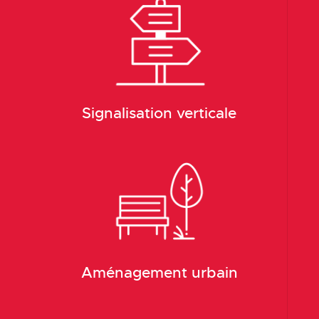
Signalisation verticale
Aménagement urbain