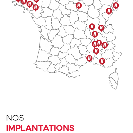
NOS
IMPLANTATIONS