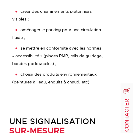
créer des cheminements piétonniers
visibles ;
aménager le parking pour une circulation
fluide ;
se mettre en conformité avec les normes
« accessibilité » (places PMR, rails de guidage,
bandes podotactiles) ;
choisir des produits environnementaux
(peintures à l’eau, enduits à chaud, etc).
NOUS CONTACTER
UNE SIGNALISATION
SUR-MESURE