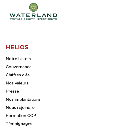
HELIOS
Notre histoire
Gouvernance
Chiffres clés
Nos valeurs
Presse
Nos implantations
Nous rejoindre
Formation CQP
Témoignages