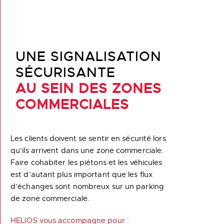
UNE SIGNALISATION
SÉCURISANTE
AU SEIN DES ZONES
COMMERCIALES
Les clients doivent se sentir en sécurité lors
qu’ils arrivent dans une zone commerciale.
Faire cohabiter les piétons et les véhicules
est d’autant plus important que les flux
d’échanges sont nombreux sur un parking
de zone commerciale.
HELIOS vous accompagne pour :