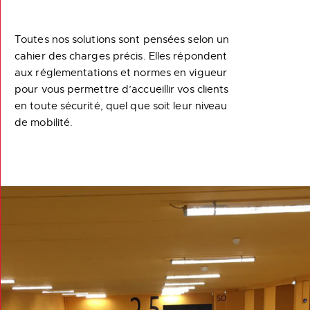
Toutes nos solutions sont pensées selon un
cahier des charges précis. Elles répondent
aux réglementations et normes en vigueur
pour vous permettre d’accueillir vos clients
en toute sécurité, quel que soit leur niveau
de mobilité.