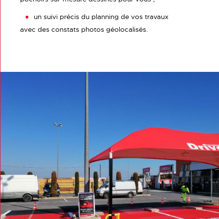
un suivi précis du planning de vos travaux
avec des constats photos géolocalisés.