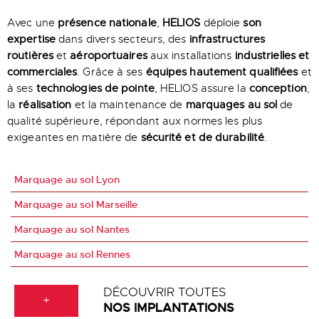
Avec une
présence nationale
,
HELIOS
déploie
son
expertise
dans divers secteurs, des
infrastructures
routières
et
aéroportuaires
aux installations
industrielles et
commerciales
. Grâce à ses
équipes hautement qualifiées
et
à ses
technologies de pointe
, HELIOS assure la
conception
,
la
réalisation
et la maintenance de
marquages au sol
de
qualité supérieure, répondant aux normes les plus
exigeantes en matière de
sécurité et de durabilité
.
Marquage au sol Lyon
Marquage au sol Marseille
Marquage au sol Nantes
Marquage au sol Rennes
DÉCOUVRIR TOUTES
+
NOS IMPLANTATIONS