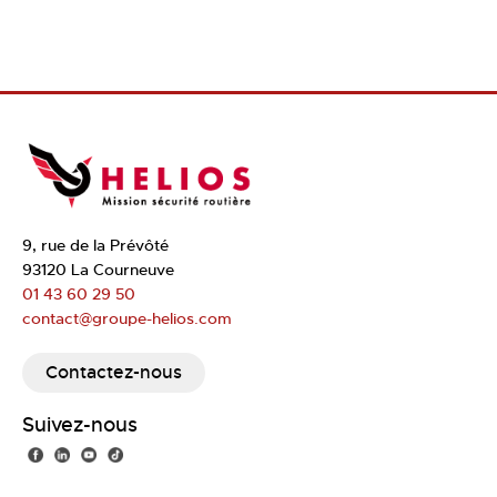
9, rue de la Prévôté
93120 La Courneuve
01 43 60 29 50
contact@groupe-helios.com
Contactez-nous
Suivez-nous