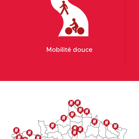
Mobilité douce