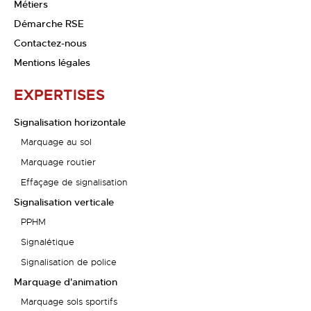
Métiers
Démarche RSE
Contactez-nous
Mentions légales
EXPERTISES
Signalisation horizontale
Marquage au sol
Marquage routier
Effaçage de signalisation
Signalisation verticale
PPHM
Signalétique
Signalisation de police
Marquage d'animation
Marquage sols sportifs