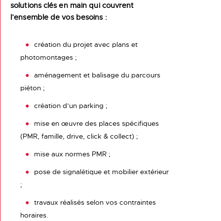
solutions clés en main qui couvrent
l’ensemble de vos besoins :
création du projet avec plans et
photomontages ;
aménagement et balisage du parcours
piéton ;
création d’un parking ;
mise en œuvre des places spécifiques
(PMR, famille, drive, click & collect) ;
mise aux normes PMR ;
pose de signalétique et mobilier extérieur
;
travaux réalisés selon vos contraintes
horaires.