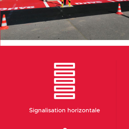
Signalisation horizontale