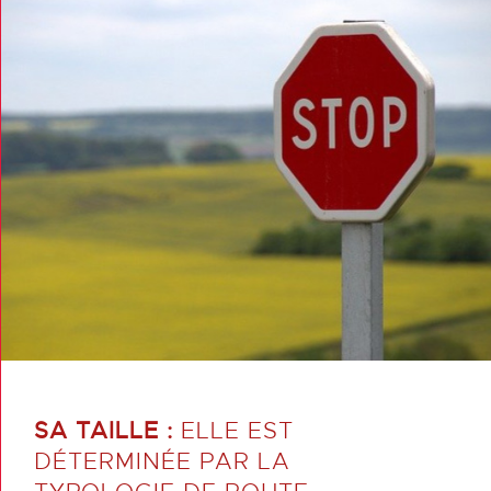
SA TAILLE :
ELLE EST
DÉTERMINÉE PAR LA