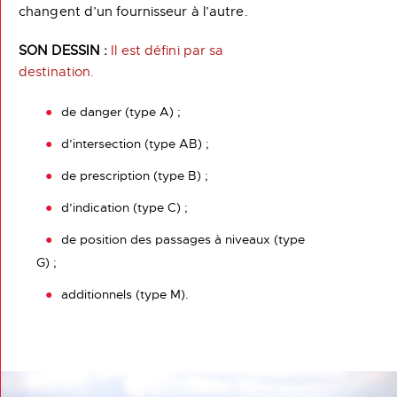
changent d’un fournisseur à l’autre.
SON DESSIN :
Il est défini par sa
destination.
de danger (type A) ;
d’intersection (type AB) ;
de prescription (type B) ;
d’indication (type C) ;
de position des passages à niveaux (type
G) ;
additionnels (type M).