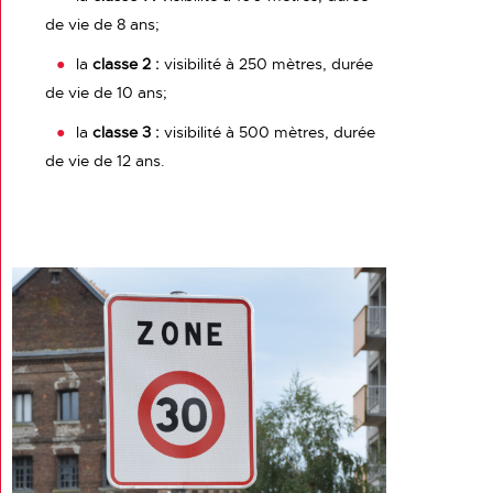
de vie de 8 ans;
la
classe 2 :
visibilité à 250 mètres, durée
de vie de 10 ans;
la
classe 3 :
visibilité à 500 mètres, durée
de vie de 12 ans.