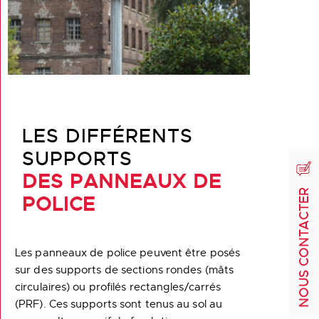
LES DIFFÉRENTS
SUPPORTS
DES PANNEAUX DE
NOUS CONTACTER
POLICE
Les panneaux de police peuvent être posés
sur des supports de sections rondes (mâts
circulaires) ou profilés rectangles/carrés
(PRF). Ces supports sont tenus au sol au