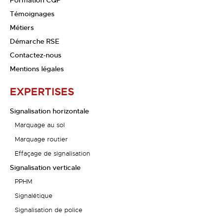
Formation CQP
Témoignages
Métiers
Démarche RSE
Contactez-nous
Mentions légales
EXPERTISES
Signalisation horizontale
Marquage au sol
Marquage routier
Effaçage de signalisation
Signalisation verticale
PPHM
Signalétique
Signalisation de police