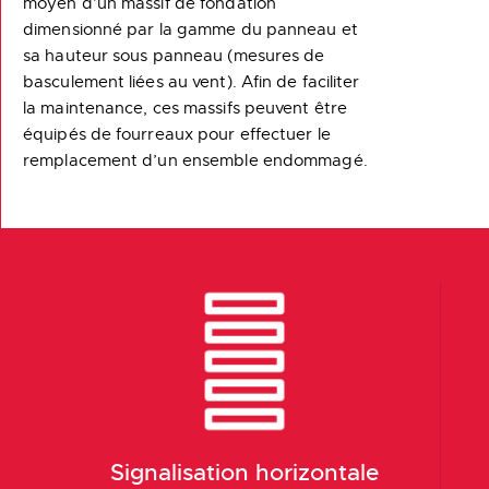
moyen d’un massif de fondation
dimensionné par la gamme du panneau et
sa hauteur sous panneau (mesures de
basculement liées au vent). Afin de faciliter
la maintenance, ces massifs peuvent être
équipés de fourreaux pour effectuer le
remplacement d’un ensemble endommagé.
Signalisation horizontale