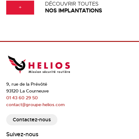
DÉCOUVRIR TOUTES
+
NOS IMPLANTATIONS
9, rue de la Prévôté
93120 La Courneuve
01 43 60 29 50
contact@groupe-helios.com
Contactez-nous
Suivez-nous