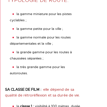
TYPOLOGIE DE ROUTE.
la gamme miniature pour les pistes
cyclables ;
la gamme petite pour la ville ;
la gamme normale pour les routes
départementales et la ville ;
la grande gamme pour les routes à
chaussées séparées ;
la très grande gamme pour les
autoroutes.
SA CLASSE DE FILM :
elle dépend de sa
qualité de rétroréflexion et sa durée de vie.
la
classe 1 :
visibilité à 100 mètres, durée