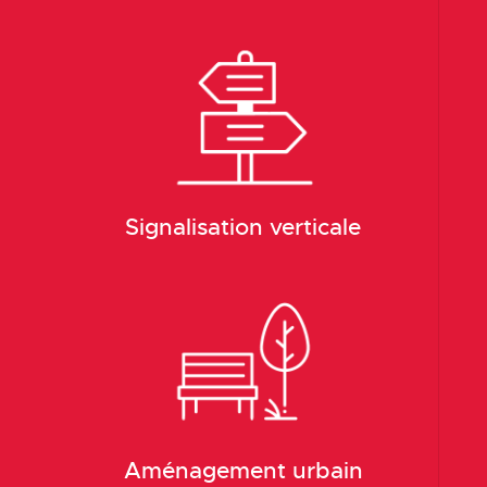
Signalisation verticale
Aménagement urbain