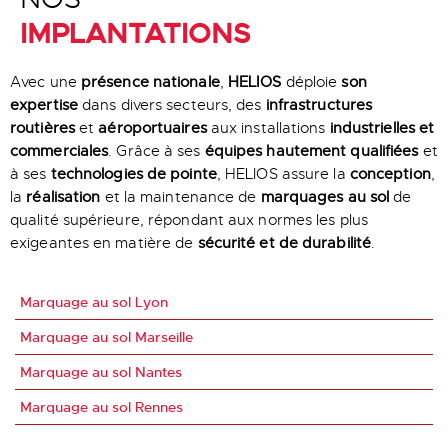
IMPLANTATIONS
Avec une
présence nationale
,
HELIOS
déploie
son
expertise
dans divers secteurs, des
infrastructures
routières
et
aéroportuaires
aux installations
industrielles et
commerciales
. Grâce à ses
équipes hautement qualifiées
et
à ses
technologies de pointe
, HELIOS assure la
conception
,
la
réalisation
et la maintenance de
marquages au sol
de
qualité supérieure, répondant aux normes les plus
exigeantes en matière de
sécurité et de durabilité
.
Marquage au sol Lyon
Marquage au sol Marseille
Marquage au sol Nantes
Marquage au sol Rennes