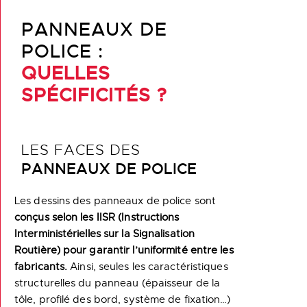
PANNEAUX DE
POLICE :
QUELLES
SPÉCIFICITÉS ?
LES FACES DES
PANNEAUX DE POLICE
Les dessins des panneaux de police sont
conçus selon les IISR (Instructions
Interministérielles sur la Signalisation
Routière) pour garantir l’uniformité entre les
fabricants.
Ainsi, seules les caractéristiques
structurelles du panneau (épaisseur de la
tôle, profilé des bord, système de fixation…)