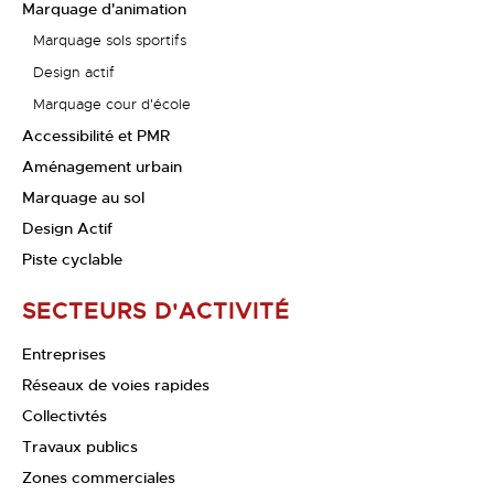
Marquage d'animation
Marquage sols sportifs
Design actif
Marquage cour d'école
Accessibilité et PMR
Aménagement urbain
Marquage au sol
Design Actif
Piste cyclable
SECTEURS D'ACTIVITÉ
Entreprises
Réseaux de voies rapides
Collectivtés
Travaux publics
Zones commerciales