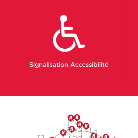
Signalisation Accessibilité