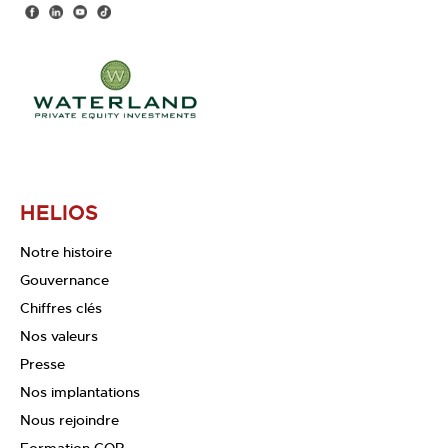
HELIOS
Notre histoire
Gouvernance
Chiffres clés
Nos valeurs
Presse
Nos implantations
Nous rejoindre