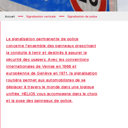
Accueil
Signalisation verticale
Signalisation de police
La signalisation permanente de police
concerne l’ensemble des panneaux prescrivant
la conduite à tenir et destinés à assurer la
sécurité des usagers. Avec les conventions
internationales de Venise en 1968 et
européenne de Genève en 1971, la signalisation
routière permet aux automobilistes de se
déplacer à travers le monde dans une logique
unifiée. HELIOS vous accompagne dans le choix
et la pose des panneaux de police.