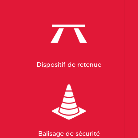
Dispositif de retenue
Balisage de sécurité