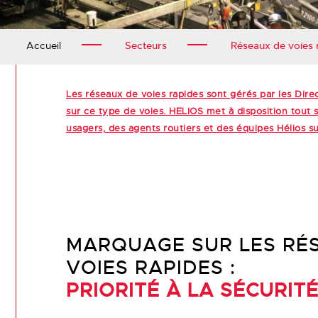
Accueil
Secteurs
Réseaux de voies 
Les réseaux de voies rapides sont gérés par les Direc
sur ce type de voies. HELIOS met à disposition tout s
usagers, des agents routiers et des équipes Hélios sur
MARQUAGE SUR LES RÉ
VOIES RAPIDES :
PRIORITÉ À LA SÉCURIT