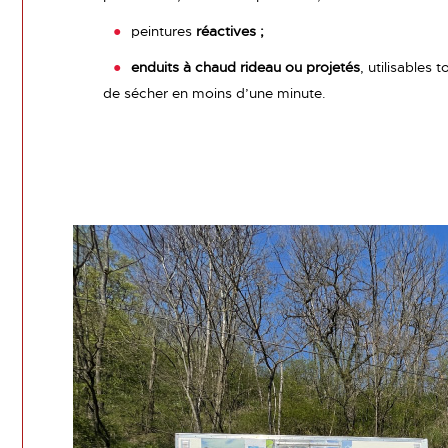
peintures
réactives ;
enduits à chaud rideau ou projetés
, utilisables 
de sécher en moins d’une minute.