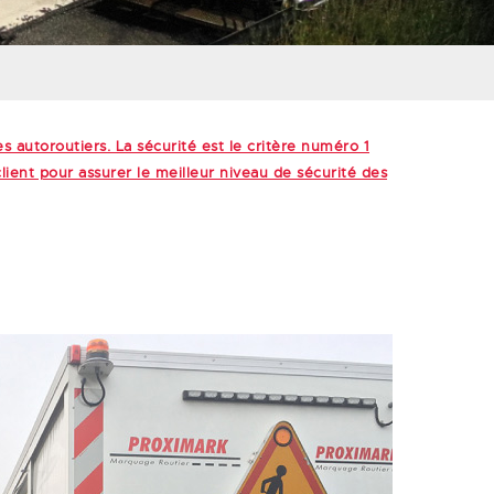
s autoroutiers. La sécurité est le critère numéro 1
lient pour assurer le meilleur niveau de sécurité des