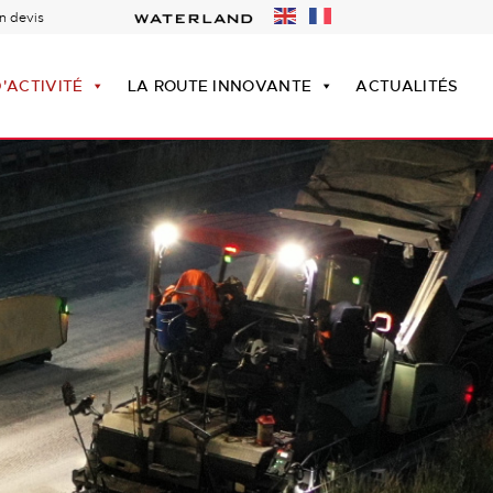
n devis
'ACTIVITÉ
LA ROUTE INNOVANTE
ACTUALITÉS