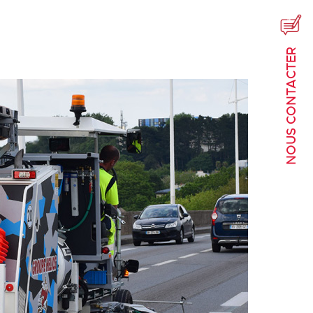
NOUS CONTACTER