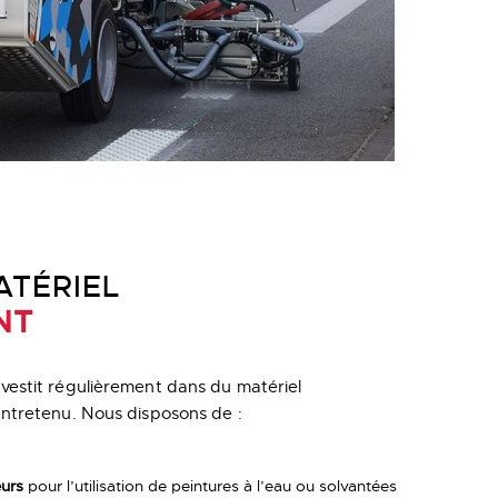
ATÉRIEL
NT
vestit régulièrement dans du matériel
entretenu. Nous disposons de :
eurs
pour l’utilisation de peintures à l’eau ou solvantées