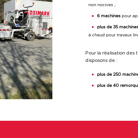
non nocives ;
6 machines
pour ap
plus de 35 machine
à chaud pour travaux lin
Pour la réalisation des 
disposons de :
plus de 250 machin
plus de 40 remorqu