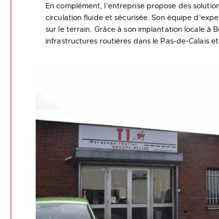
En complément, l’entreprise propose des solution
circulation fluide et sécurisée. Son équipe d’ex
sur le terrain. Grâce à son implantation locale à 
infrastructures routières dans le Pas-de-Calais e