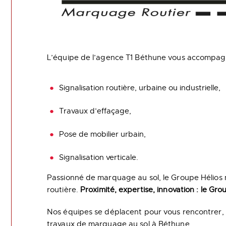
L’équipe de l’agence T1 Béthune vous accompagn
Signalisation routière, urbaine ou industrielle,
Travaux d’effaçage,
Pose de mobilier urbain,
Signalisation verticale.
Passionné de marquage au sol, le Groupe Hélios me
routière.
Proximité, expertise, innovation : le G
Nos équipes se déplacent pour vous rencontrer, d
travaux de marquage au sol à Béthune.