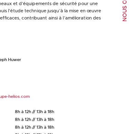
anneaux et d’équipements de sécurité pour une
uis l’étude technique jusqu’à la mise en œuvre
efficaces, contribuant ainsi à l’amélioration des
seph Huwer
upe-helios.com
8h à 12h // 13h à 18h
8h à 12h // 13h à 18h
8h à 12h // 13h à 18h