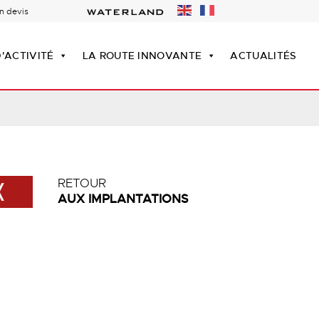
n devis
'ACTIVITÉ
LA ROUTE INNOVANTE
ACTUALITÉS
RETOUR
AUX IMPLANTATIONS