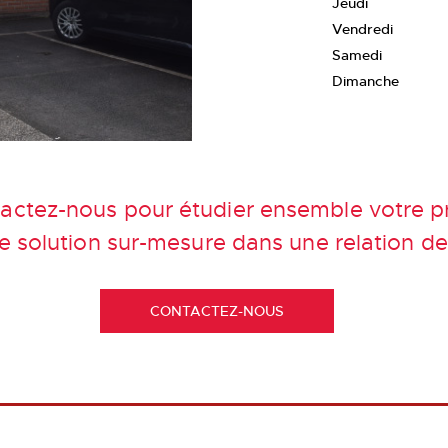
Jeudi
Vendredi
Samedi
Dimanche
actez-nous pour étudier ensemble votre pr
solution sur-mesure dans une relation de 
CONTACTEZ-NOUS