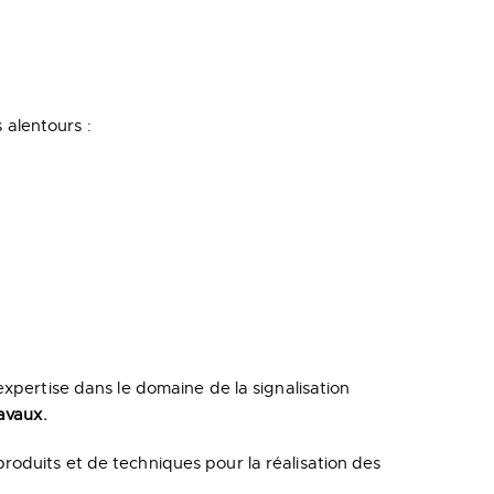
alentours :
xpertise dans le domaine de la signalisation
avaux.
oduits et de techniques pour la réalisation des