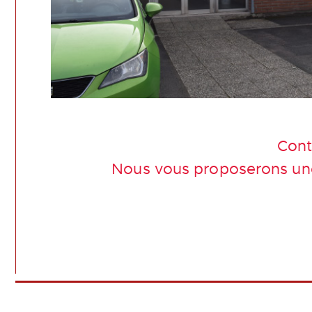
Cont
Nous vous proposerons une 