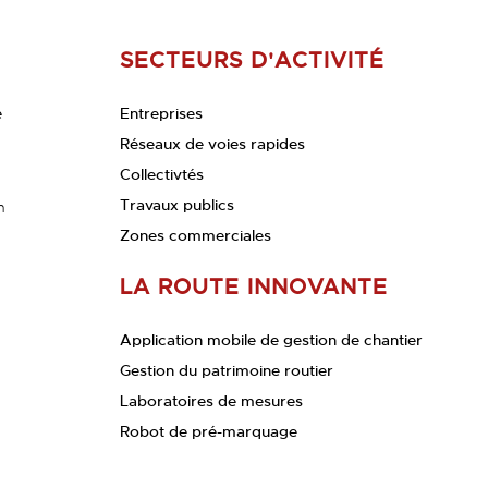
SECTEURS D'ACTIVITÉ
e
Entreprises
Réseaux de voies rapides
Collectivtés
Travaux publics
n
Zones commerciales
LA ROUTE INNOVANTE
Application mobile de gestion de chantier
Gestion du patrimoine routier
Laboratoires de mesures
Robot de pré-marquage