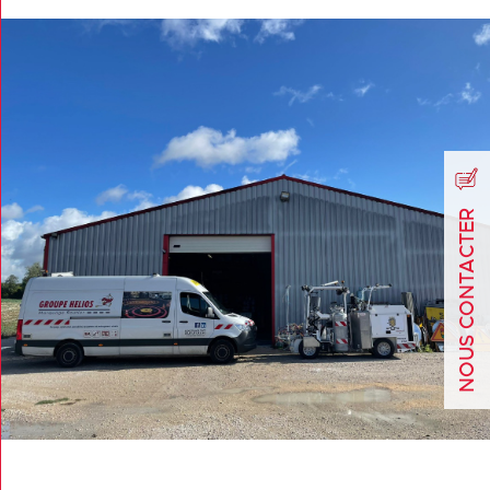
NOUS CONTACTER