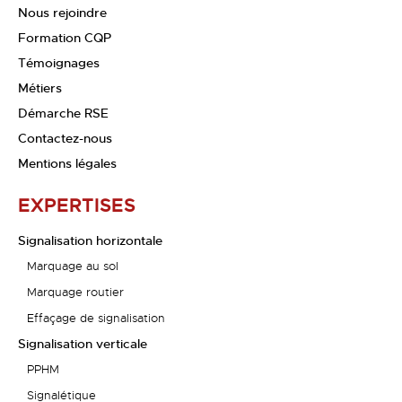
Nous rejoindre
Formation CQP
Témoignages
Métiers
Démarche RSE
Contactez-nous
Mentions légales
EXPERTISES
Signalisation horizontale
Marquage au sol
Marquage routier
Effaçage de signalisation
Signalisation verticale
PPHM
Signalétique