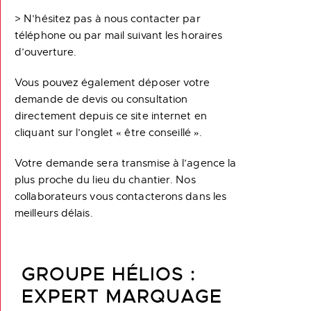
> N’hésitez pas à nous contacter par
téléphone ou par mail suivant les horaires
d’ouverture.
Vous pouvez également déposer votre
demande de devis ou consultation
directement depuis ce site internet en
cliquant sur l’onglet « être conseillé ».
Votre demande sera transmise à l’agence la
plus proche du lieu du chantier. Nos
collaborateurs vous contacterons dans les
meilleurs délais.
GROUPE HÉLIOS :
EXPERT MARQUAGE