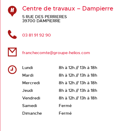
Centre de travaux – Dampierre
5 RUE DES PERRIERES
39700 DAMPIERRE
03 81 91 92 90
franchecomte@groupe-helios.com
Lundi
8h à 12h // 13h à 18h
Mardi
8h à 12h // 13h à 18h
Mercredi
8h à 12h // 13h à 18h
Jeudi
8h à 12h // 13h à 18h
Vendredi
8h à 12h // 13h à 18h
Samedi
Fermé
Dimanche
Fermé