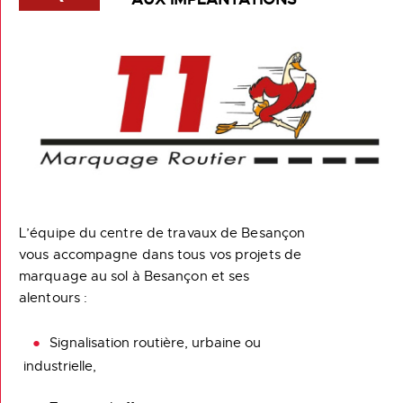
L’équipe du centre de travaux de Besançon
vous accompagne dans tous vos projets de
marquage au sol à Besançon et ses
alentours :
Signalisation routière, urbaine ou
industrielle,