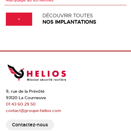
Marquage au sol Rennes
DÉCOUVRIR TOUTES
+
NOS IMPLANTATIONS
9, rue de la Prévôté
93120 La Courneuve
01 43 60 29 50
contact@groupe-helios.com
Contactez-nous