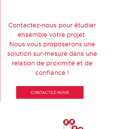
Contactez-nous pour étudier
ensemble votre projet.
Nous vous proposerons une
solution sur-mesure dans une
relation de proximité et de
confiance !
CONTACTEZ-NOUS