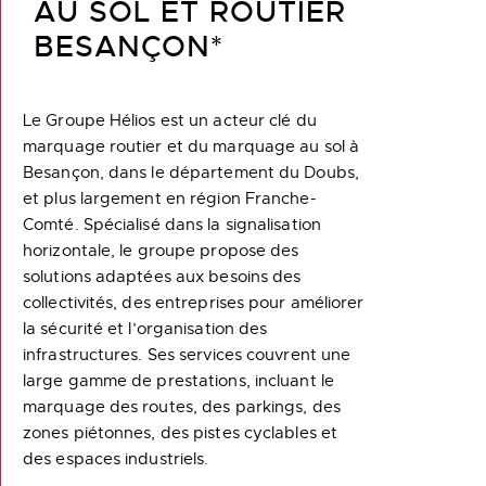
AU SOL ET ROUTIER
BESANÇON*
Le Groupe Hélios est un acteur clé du
marquage routier et du marquage au sol à
Besançon, dans le département du Doubs,
et plus largement en région Franche-
Comté. Spécialisé dans la signalisation
horizontale, le groupe propose des
solutions adaptées aux besoins des
collectivités, des entreprises pour améliorer
la sécurité et l’organisation des
infrastructures. Ses services couvrent une
large gamme de prestations, incluant le
marquage des routes, des parkings, des
zones piétonnes, des pistes cyclables et
des espaces industriels.