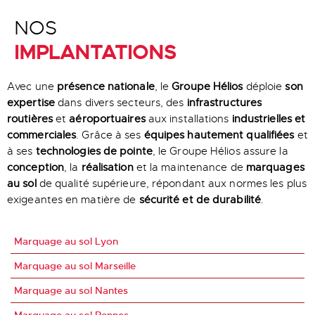
NOS
IMPLANTATIONS
Avec une
présence nationale
, le
Groupe Hélios
déploie
son
expertise
dans divers secteurs, des
infrastructures
routières
et
aéroportuaires
aux installations
industrielles et
commerciales
. Grâce à ses
équipes hautement qualifiées
et
à ses
technologies de pointe
, le Groupe Hélios assure la
conception
, la
réalisation
et la maintenance de
marquages
au sol
de qualité supérieure, répondant aux normes les plus
exigeantes en matière de
sécurité et de durabilité
.
Marquage au sol Lyon
Marquage au sol Marseille
Marquage au sol Nantes