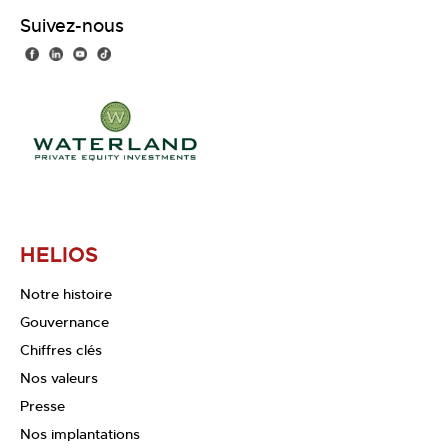
Suivez-nous
HELIOS
Notre histoire
Gouvernance
Chiffres clés
Nos valeurs
Presse
Nos implantations