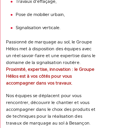
Travaux d’effaçage,
Pose de mobilier urbain,
Signalisation verticale.
Passionné de marquage au sol, le Groupe
Hélios met à disposition des équipes avec
un réel savoir-faire et une expertise dans le
domaine de la signalisation routière.
Proximité, expertise, innovation : le Groupe
Hélios est à vos côtés pour vous
accompagner dans vos travaux.
Nos équipes se déplacent pour vous
rencontrer, découvrir le chantier et vous
accompagner dans le choix des produits et
de techniques pour la réalisation des
travaux de marquage au sol à Besançon.