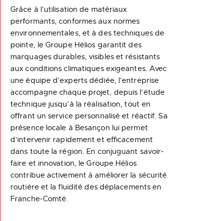
Grâce à l’utilisation de matériaux
performants, conformes aux normes
environnementales, et à des techniques de
pointe, le Groupe Hélios garantit des
marquages durables, visibles et résistants
aux conditions climatiques exigeantes. Avec
une équipe d’experts dédiée, l’entreprise
accompagne chaque projet, depuis l’étude
technique jusqu’à la réalisation, tout en
offrant un service personnalisé et réactif. Sa
présence locale à Besançon lui permet
d’intervenir rapidement et efficacement
dans toute la région. En conjuguant savoir-
faire et innovation, le Groupe Hélios
contribue activement à améliorer la sécurité
routière et la fluidité des déplacements en
Franche-Comté.