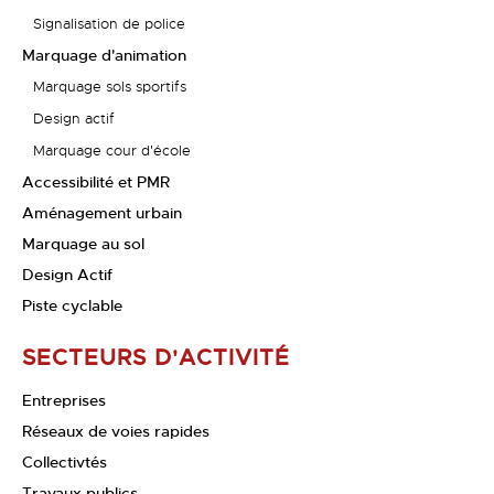
Signalisation de police
Marquage d'animation
Marquage sols sportifs
Design actif
Marquage cour d'école
Accessibilité et PMR
Aménagement urbain
Marquage au sol
Design Actif
Piste cyclable
SECTEURS D'ACTIVITÉ
Entreprises
Réseaux de voies rapides
Collectivtés
Travaux publics