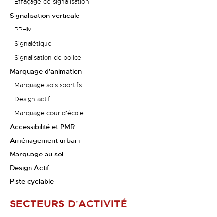
Effaçage de signalisation
Signalisation verticale
PPHM
Signalétique
Signalisation de police
Marquage d'animation
Marquage sols sportifs
Design actif
Marquage cour d'école
Accessibilité et PMR
Aménagement urbain
Marquage au sol
Design Actif
Piste cyclable
SECTEURS D'ACTIVITÉ