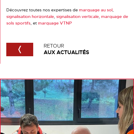
Découvrez toutes nos expertises de
marquage au sol
,
signalisation horizontale
,
signalisation verticale
,
marquage de
sols sportifs
, et
marquage VTNP
RETOUR
AUX ACTUALITÉS