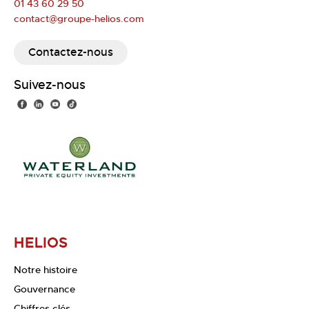
01 43 60 29 50
contact@groupe-helios.com
Contactez-nous
Suivez-nous
HELIOS
Notre histoire
Gouvernance
Chiffres clés