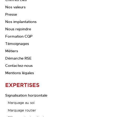
Nos valeurs
Presse
Nos implantations
Nous rejoindre
Formation CQP
Témoignages
Métiers
Démarche RSE
Contactez-nous
Mentions légales
EXPERTISES
Signalisation horizontale
Marquage au sol
Marquage routier