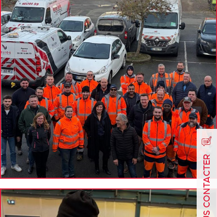
NOUS CONTACTER