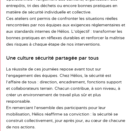
entrepôts, tri des déchets ou encore bonnes pratiques en
matière de sécurité individuelle et collective.
Ces ateliers ont permis de confronter les situations réelles
rencontrées par nos équipes aux exigences réglementaires et
aux standards internes de Hélios. L’objectif : transformer les
bonnes pratiques en réflexes durables et renforcer la maîtrise
des risques à chaque étape de nos interventions.
Une culture sécurité partagée par tous
La réussite de ces journées repose avant tout sur
l’engagement des équipes. Chez Hélios, la sécurité est
l’affaire de tous : direction, encadrement, fonctions support
et collaborateurs terrain. Chacun contribue, à son niveau, à
créer un environnement de travail plus sûr et plus
responsable.
En remerciant l’ensemble des participants pour leur
mobilisation, Hélios réaffirme sa conviction : la sécurité se
construit collectivement, jour après jour, au cœur de chacune
de nos actions.