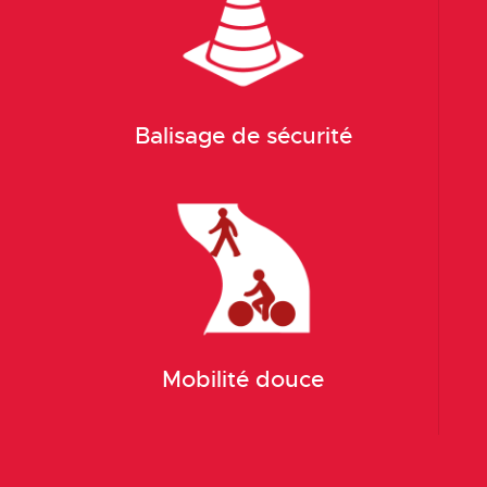
Balisage de sécurité
Mobilité douce