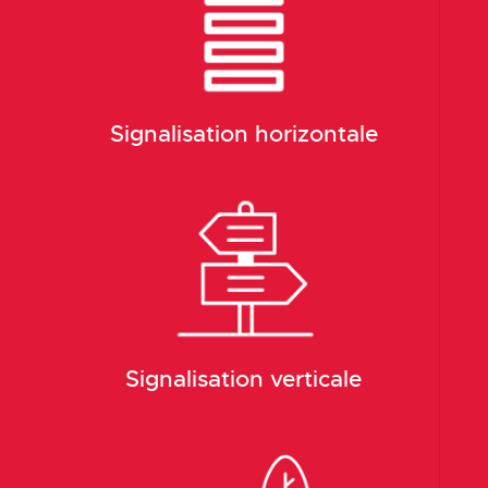
Signalisation horizontale
Signalisation verticale