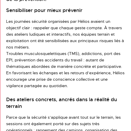
Sensibiliser pour mieux prévenir
Les journées sécurité organisées par Hélios avaient un
objectif clair : rappeler que chaque geste compte. À travers
des ateliers ludiques et interactifs, nos équipes terrain et
exploitation ont été sensibilisées aux principaux risques liés à
nos métiers.
Troubles musculosquelettiques (TMS), addictions, port des
EPI, prévention des accidents du travail : autant de
thématiques abordées de manière concrète et participative.
En favorisant les échanges et les retours d’expérience, Hélios
encourage une prise de conscience collective et une
vigilance partagée au quotidien.
Des ateliers concrets, ancrés dans la réalité du
terrain
Parce que la sécurité s’applique avant tout sur le terrain, les
sessions ont également porté sur des sujets très
opérationnels : rangement des camions, organisation des