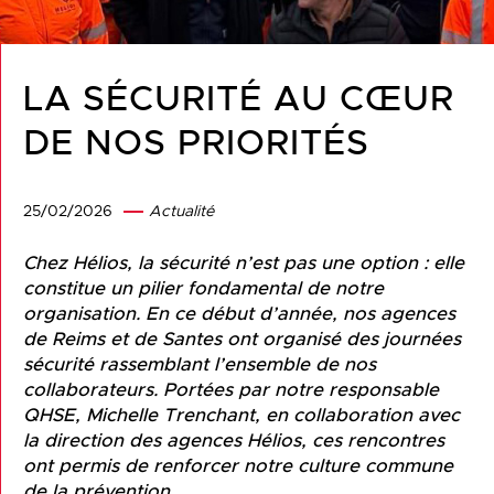
LA SÉCURITÉ AU CŒUR
DE NOS PRIORITÉS
25/02/2026
Actualité
Chez Hélios, la sécurité n’est pas une option : elle
constitue un pilier fondamental de notre
organisation. En ce début d’année, nos agences
de Reims et de Santes ont organisé des journées
sécurité rassemblant l’ensemble de nos
collaborateurs. Portées par notre responsable
QHSE, Michelle Trenchant, en collaboration avec
la direction des agences Hélios, ces rencontres
ont permis de renforcer notre culture commune
de la prévention.