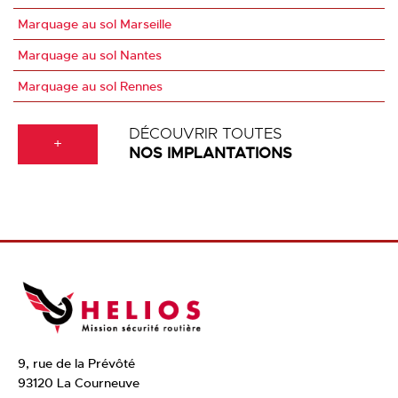
Marquage au sol Marseille
Marquage au sol Nantes
Marquage au sol Rennes
DÉCOUVRIR TOUTES
+
NOS IMPLANTATIONS
9, rue de la Prévôté
93120 La Courneuve