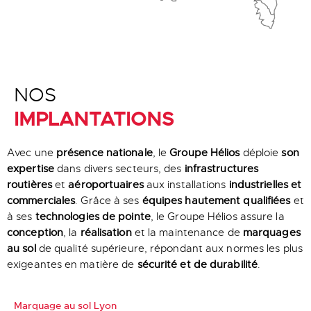
NOS
IMPLANTATIONS
Avec une
présence nationale
, le
Groupe Hélios
déploie
son
expertise
dans divers secteurs, des
infrastructures
routières
et
aéroportuaires
aux installations
industrielles et
commerciales
. Grâce à ses
équipes hautement qualifiées
et
à ses
technologies de pointe
, le Groupe Hélios assure la
conception
, la
réalisation
et la maintenance de
marquages
au sol
de qualité supérieure, répondant aux normes les plus
exigeantes en matière de
sécurité et de durabilité
.
Marquage au sol Lyon