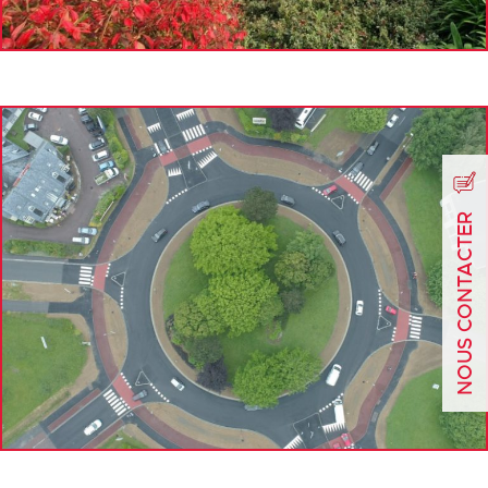
NOUS CONTACTER