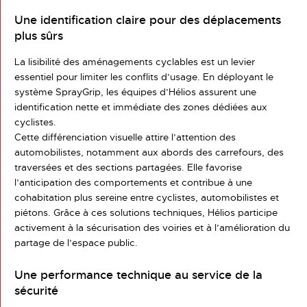
Une identification claire pour des déplacements
plus sûrs
La lisibilité des aménagements cyclables est un levier
essentiel pour limiter les conflits d’usage. En déployant le
système SprayGrip, les équipes d’Hélios assurent une
identification nette et immédiate des zones dédiées aux
cyclistes.
Cette différenciation visuelle attire l’attention des
automobilistes, notamment aux abords des carrefours, des
traversées et des sections partagées. Elle favorise
l’anticipation des comportements et contribue à une
cohabitation plus sereine entre cyclistes, automobilistes et
piétons. Grâce à ces solutions techniques, Hélios participe
activement à la sécurisation des voiries et à l’amélioration du
partage de l’espace public.
Une performance technique au service de la
sécurité