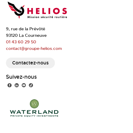
9, rue de la Prévôté
93120 La Courneuve
01 43 60 29 50
contact@groupe-helios.com
Contactez-nous
Suivez-nous