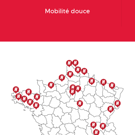
Mobilité douce