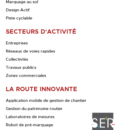
Marquage au sol
Design Actif
Piste cyclable
SECTEURS D'ACTIVITÉ
Entreprises
Réseaux de voies rapides
Collectivtés
Travaux publics
Zones commerciales
LA ROUTE INNOVANTE
Application mobile de gestion de chantier
Gestion du patrimoine routier
Laboratoires de mesures
Robot de pré-marquage