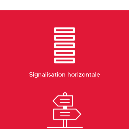
Signalisation horizontale