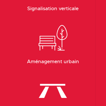
Signalisation verticale
Aménagement urbain