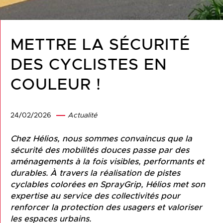
METTRE LA SÉCURITÉ
DES CYCLISTES EN
COULEUR !
24/02/2026
Actualité
Chez Hélios, nous sommes convaincus que la
sécurité des mobilités douces passe par des
aménagements à la fois visibles, performants et
durables. À travers la réalisation de pistes
cyclables colorées en SprayGrip, Hélios met son
expertise au service des collectivités pour
renforcer la protection des usagers et valoriser
les espaces urbains.