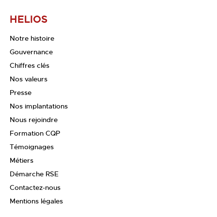
HELIOS
Notre histoire
Gouvernance
Chiffres clés
Nos valeurs
Presse
Nos implantations
Nous rejoindre
Formation CQP
Témoignages
Métiers
Démarche RSE
Contactez-nous
Mentions légales