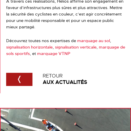
À travers ces réalisations, Hélios affirme son engagement en
faveur d’infrastructures plus sûres et plus attractives. Mettre
la sécurité des cyclistes en couleur, c’est agir concrètement
pour une mobilité responsable et pour un espace public
mieux partagé.
Découvrez toutes nos expertises de
marquage au sol
,
signalisation horizontale
,
signalisation verticale
,
marquage de
sols sportifs
, et
marquage VTNP
RETOUR
AUX ACTUALITÉS