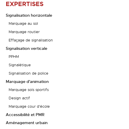
EXPERTISES
Signalisation horizontale
Marquage au sol
Marquage routier
Effaçage de signalisation
Signalisation verticale
PPHM
Signalétique
Signalisation de police
Marquage d'animation
Marquage sols sportifs
Design actif
Marquage cour d'école
Accessibilité et PMR
Aménagement urbain