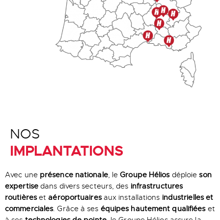
NOS
IMPLANTATIONS
Avec une
présence nationale
, le
Groupe Hélios
déploie
son
expertise
dans divers secteurs, des
infrastructures
routières
et
aéroportuaires
aux installations
industrielles et
commerciales
. Grâce à ses
équipes hautement qualifiées
et