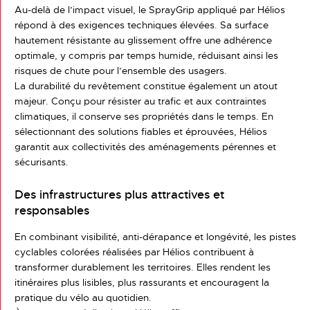
Au-delà de l’impact visuel, le SprayGrip appliqué par Hélios
répond à des exigences techniques élevées. Sa surface
hautement résistante au glissement offre une adhérence
optimale, y compris par temps humide, réduisant ainsi les
risques de chute pour l’ensemble des usagers.
La durabilité du revêtement constitue également un atout
majeur. Conçu pour résister au trafic et aux contraintes
climatiques, il conserve ses propriétés dans le temps. En
sélectionnant des solutions fiables et éprouvées, Hélios
garantit aux collectivités des aménagements pérennes et
sécurisants.
Des infrastructures plus attractives et
responsables
En combinant visibilité, anti-dérapance et longévité, les pistes
cyclables colorées réalisées par Hélios contribuent à
transformer durablement les territoires. Elles rendent les
itinéraires plus lisibles, plus rassurants et encouragent la
pratique du vélo au quotidien.