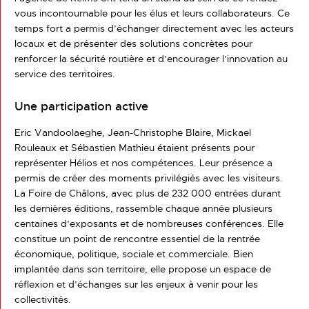
vous incontournable pour les élus et leurs collaborateurs. Ce
temps fort a permis d’échanger directement avec les acteurs
locaux et de présenter des solutions concrètes pour
renforcer la sécurité routière et d’encourager l’innovation au
service des territoires.
Une participation active
Eric Vandoolaeghe, Jean-Christophe Blaire, Mickael
Rouleaux et Sébastien Mathieu étaient présents pour
représenter Hélios et nos compétences. Leur présence a
permis de créer des moments privilégiés avec les visiteurs.
La Foire de Châlons, avec plus de 232 000 entrées durant
les dernières éditions, rassemble chaque année plusieurs
centaines d’exposants et de nombreuses conférences. Elle
constitue un point de rencontre essentiel de la rentrée
économique, politique, sociale et commerciale. Bien
implantée dans son territoire, elle propose un espace de
réflexion et d’échanges sur les enjeux à venir pour les
collectivités.