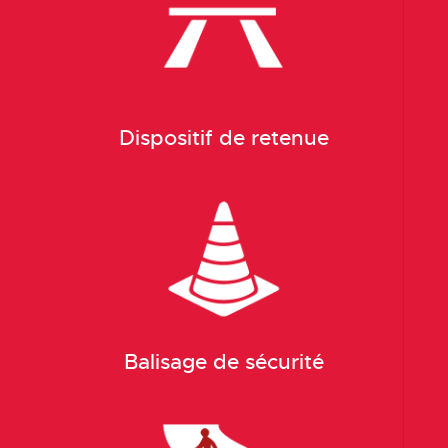
Dispositif de retenue
Balisage de sécurité