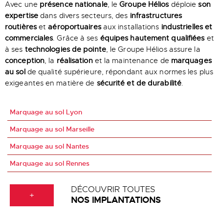
Avec une
présence nationale
, le
Groupe Hélios
déploie
son
expertise
dans divers secteurs, des
infrastructures
routières
et
aéroportuaires
aux installations
industrielles et
commerciales
. Grâce à ses
équipes hautement qualifiées
et
à ses
technologies de pointe
, le Groupe Hélios assure la
conception
, la
réalisation
et la maintenance de
marquages
au sol
de qualité supérieure, répondant aux normes les plus
exigeantes en matière de
sécurité et de durabilité
.
Marquage au sol Lyon
Marquage au sol Marseille
Marquage au sol Nantes
Marquage au sol Rennes
DÉCOUVRIR TOUTES
+
NOS IMPLANTATIONS