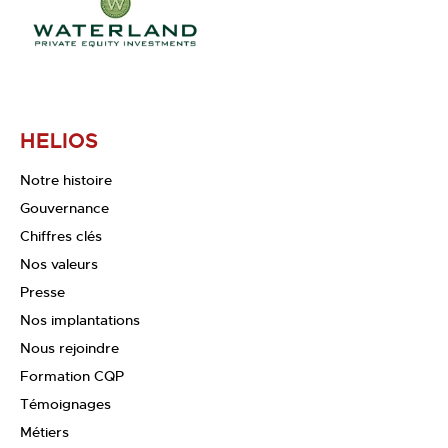
HELIOS
Notre histoire
Gouvernance
Chiffres clés
Nos valeurs
Presse
Nos implantations
Nous rejoindre
Formation CQP
Témoignages
Métiers