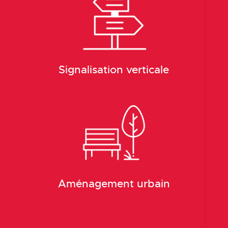
Signalisation verticale
Aménagement urbain