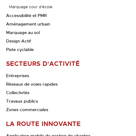
Marquage cour d'école
Accessibilité et PMR
Aménagement urbain
Marquage au sol
Design Actif
Piste cyclable
SECTEURS D'ACTIVITÉ
Entreprises
Réseaux de voies rapides
Collectivtés
Travaux publics
Zones commerciales
LA ROUTE INNOVANTE
Application mobile de gestion de chantier