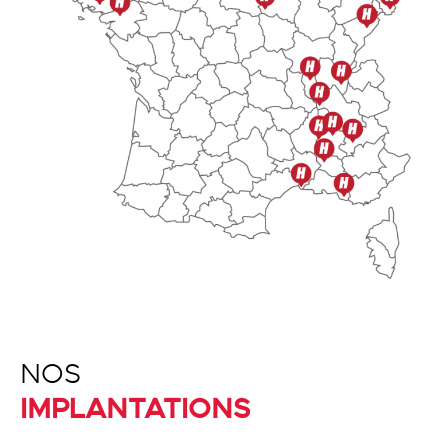
NOS
IMPLANTATIONS