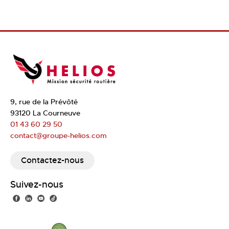
9, rue de la Prévôté
93120 La Courneuve
01 43 60 29 50
contact@groupe-helios.com
Contactez-nous
Suivez-nous