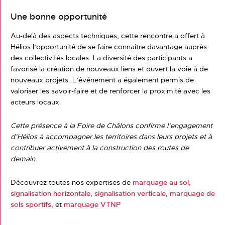
Une bonne opportunité
Au-delà des aspects techniques, cette rencontre a offert à
Hélios l’opportunité de se faire connaitre davantage auprès
des collectivités locales. La diversité des participants a
favorisé la création de nouveaux liens et ouvert la voie à de
nouveaux projets. L’événement a également permis de
valoriser les savoir-faire et de renforcer la proximité avec les
acteurs locaux.
Cette présence à la Foire de Châlons confirme l’engagement
d’Hélios à accompagner les territoires dans leurs projets et à
contribuer activement à la construction des routes de
demain.
Découvrez toutes nos expertises de
marquage au sol
,
signalisation horizontale
,
signalisation verticale
,
marquage de
sols sportifs
, et
marquage VTNP