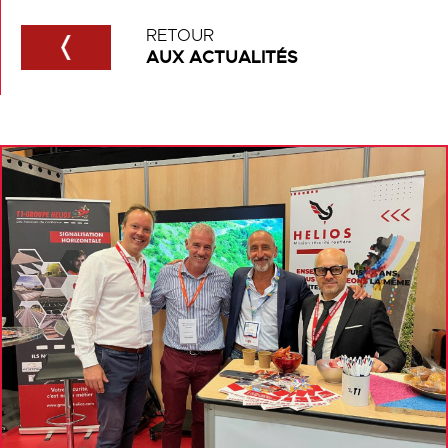
RETOUR
AUX ACTUALITÉS