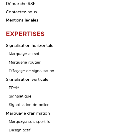
Démarche RSE
Contactez-nous
Mentions légales
EXPERTISES
Signalisation horizontale
Marquage au sol
Marquage routier
Effaçage de signalisation
Signalisation verticale
PPHM
Signalétique
Signalisation de police
Marquage d'animation
Marquage sols sportifs
Design actif