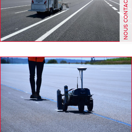
NOUS CONTACTER