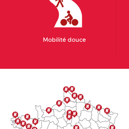
Mobilité douce