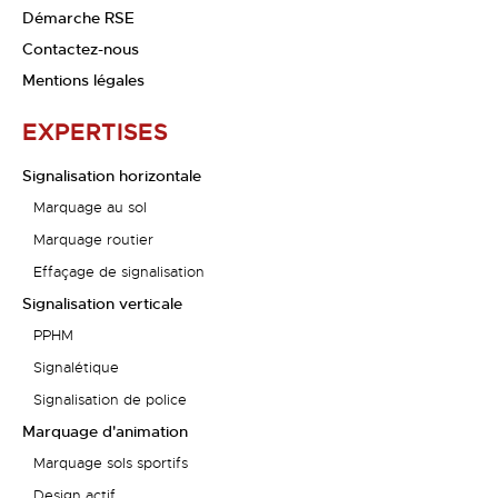
Démarche RSE
Contactez-nous
Mentions légales
EXPERTISES
Signalisation horizontale
Marquage au sol
Marquage routier
Effaçage de signalisation
Signalisation verticale
PPHM
Signalétique
Signalisation de police
Marquage d'animation
Marquage sols sportifs
Design actif