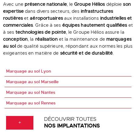
Avec une
présence nationale
, le
Groupe Hélios
déploie
son
expertise
dans divers secteurs, des
infrastructures
routières
et
aéroportuaires
aux installations
industrielles et
commerciales
. Grâce à ses
équipes hautement qualifiées
et
à ses
technologies de pointe
, le Groupe Hélios assure la
conception
, la
réalisation
et la maintenance de
marquages
au sol
de qualité supérieure, répondant aux normes les plus
exigeantes en matière de
sécurité et de durabilité
.
Marquage au sol Lyon
Marquage au sol Marseille
Marquage au sol Nantes
Marquage au sol Rennes
DÉCOUVRIR TOUTES
+
NOS IMPLANTATIONS