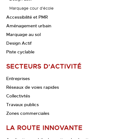
Marquage cour d'école
Accessibilité et PMR
Aménagement urbain
Marquage au sol
Design Actif
Piste cyclable
SECTEURS D'ACTIVITÉ
Entreprises
Réseaux de voies rapides
Collectivtés
Travaux publics
Zones commerciales
LA ROUTE INNOVANTE