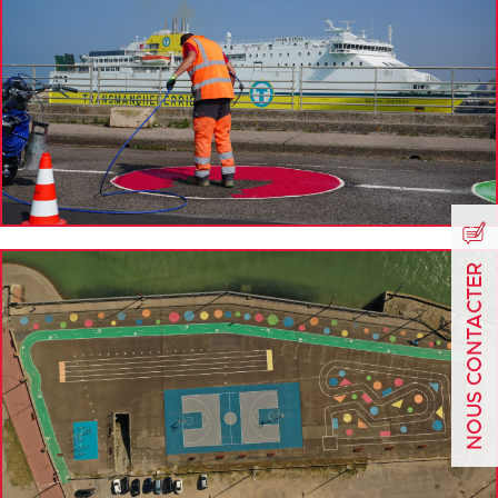
NOUS CONTACTER