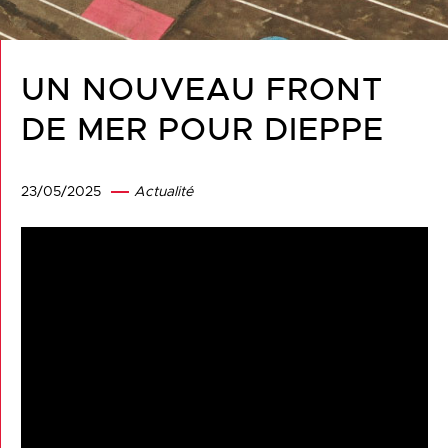
UN NOUVEAU FRONT
DE MER POUR DIEPPE
23/05/2025
Actualité