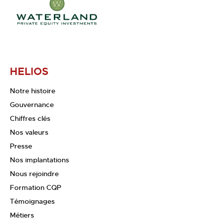
HELIOS
Notre histoire
Gouvernance
Chiffres clés
Nos valeurs
Presse
Nos implantations
Nous rejoindre
Formation CQP
Témoignages
Métiers