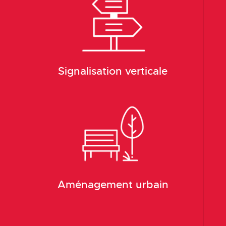
Signalisation verticale
Aménagement urbain