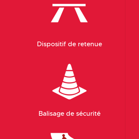
Dispositif de retenue
Balisage de sécurité