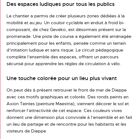
Des espaces ludiques pour tous les publics
Le chantier a permis de créer plusieurs zones dédiées à la
mobilité et au jeu. Un couloir cyclable en enduit à froid bi-
composant, de chez Geveko, est désormais présent sur la
promenade. Une piste de course a également été aménagée
principalement pour les enfants, pensée comme un terrain
d’initiation ludique et sans risque. Le circuit pédagogique
complète l’ensemble des espaces, offrant un parcours
sécurisé pour apprendre les règles de circulation à vélo.
Une touche colorée pour un lieu plus vivant
On peut dès à présent retrouver le front de mer de Dieppe
avec ces motifs graphiques et colorés. Des ronds peints en
Axion Teintes (peinture Maestria), viennent décorer le sol et
renforcer l’attractivité de cet espace. Ces couleurs vives
donnent une dimension plus conviviale à l’ensemble et en fait
un lieu de partage et de rencontre pour les habitants et les
visiteurs de Dieppe.