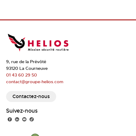
9, rue de la Prévôté
93120 La Courneuve
01 43 60 29 50
contact@groupe-helios.com
Contactez-nous
Suivez-nous