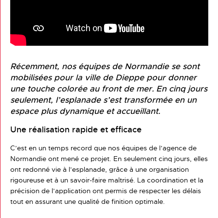
Récemment, nos équipes de Normandie se sont
mobilisées pour la ville de Dieppe pour donner
une touche colorée au front de mer. En cinq jours
seulement, l’esplanade s’est transformée en un
espace plus dynamique et accueillant.
Une réalisation rapide et efficace
C’est en un temps record que nos équipes de l’agence de
Normandie ont mené ce projet. En seulement cinq jours, elles
ont redonné vie à l’esplanade, grâce à une organisation
rigoureuse et à un savoir-faire maîtrisé. La coordination et la
précision de l’application ont permis de respecter les délais
tout en assurant une qualité de finition optimale.