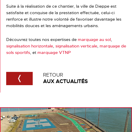
Suite à la réalisation de ce chantier, la ville de Dieppe est
satisfaite et conquise de la prestation effectuée, celui-ci
renforce et illustre notre volonté de favoriser davantage les
mobilités douces et les aménagements urbains.
Découvrez toutes nos expertises de
marquage au sol
,
signalisation horizontale
,
signalisation verticale
,
marquage de
sols sportifs
, et
marquage VTNP
RETOUR
AUX ACTUALITÉS