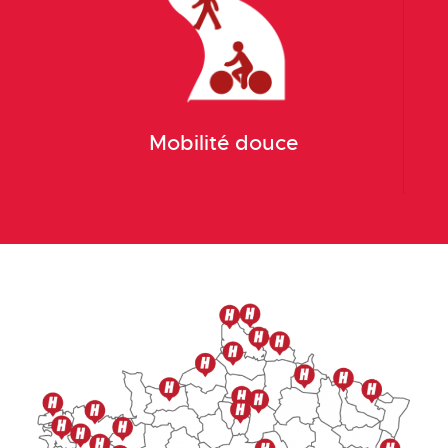
Mobilité douce