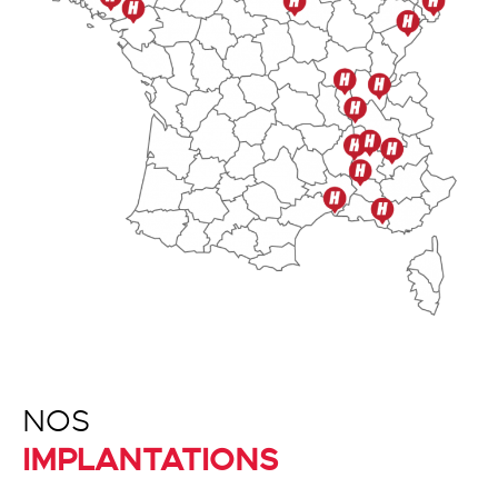
NOS
IMPLANTATIONS