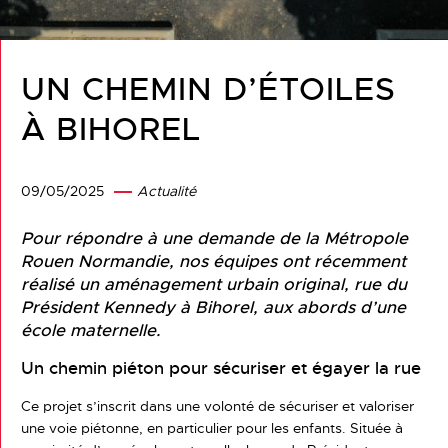
UN CHEMIN D’ÉTOILES
À BIHOREL
09/05/2025
Actualité
Pour répondre à une demande de la Métropole
Rouen Normandie, nos équipes ont récemment
réalisé un aménagement urbain original, rue du
Président Kennedy à Bihorel, aux abords d’une
école maternelle.
Un chemin piéton pour sécuriser et égayer la rue
Ce projet s’inscrit dans une volonté de sécuriser et valoriser
une voie piétonne, en particulier pour les enfants. Située à