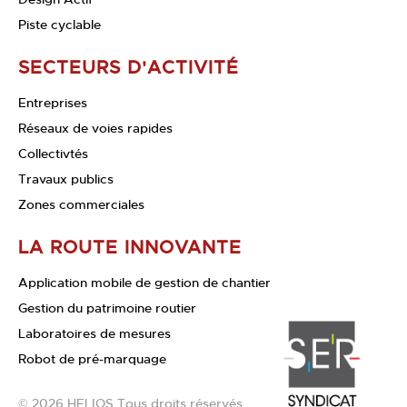
Piste cyclable
SECTEURS D'ACTIVITÉ
Entreprises
Réseaux de voies rapides
Collectivtés
Travaux publics
Zones commerciales
LA ROUTE INNOVANTE
Application mobile de gestion de chantier
Gestion du patrimoine routier
Laboratoires de mesures
Robot de pré-marquage
© 2026 HELIOS.Tous droits réservés.