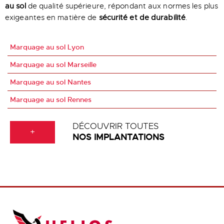
au sol
de qualité supérieure, répondant aux normes les plus
exigeantes en matière de
sécurité et de durabilité
.
Marquage au sol Lyon
Marquage au sol Marseille
Marquage au sol Nantes
Marquage au sol Rennes
DÉCOUVRIR TOUTES
+
NOS IMPLANTATIONS