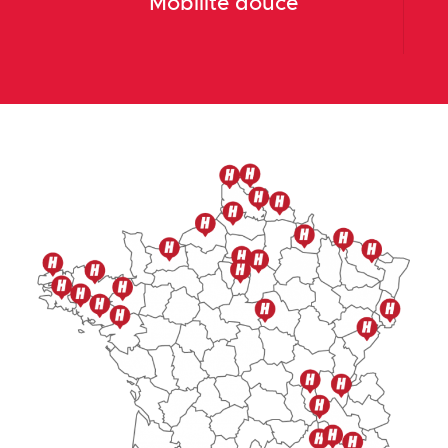
Mobilité douce