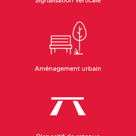
Signalisation verticale
Aménagement urbain