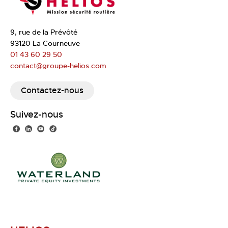
9, rue de la Prévôté
93120 La Courneuve
01 43 60 29 50
contact@groupe-helios.com
Contactez-nous
Suivez-nous