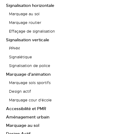
Signalisation horizontale
Marquage au sol
Marquage routier
Effaçage de signalisation
Signalisation verticale
PPHM
Signalétique
Signalisation de police
Marquage d'animation
Marquage sols sportifs
Design actif
Marquage cour d'école
Accessibilité et PMR
Aménagement urbain
Marquage au sol
Design Actif