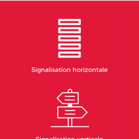
Signalisation horizontale