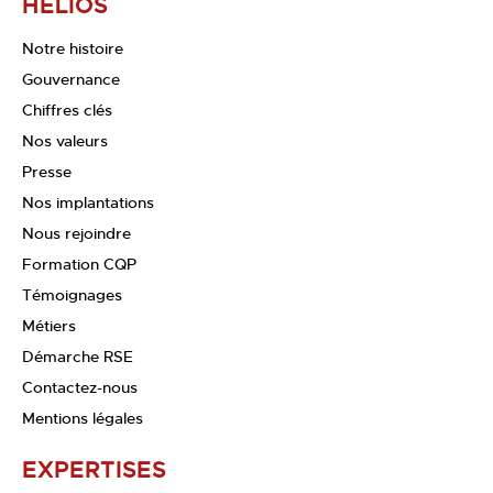
HELIOS
Notre histoire
Gouvernance
Chiffres clés
Nos valeurs
Presse
Nos implantations
Nous rejoindre
Formation CQP
Témoignages
Métiers
Démarche RSE
Contactez-nous
Mentions légales
EXPERTISES