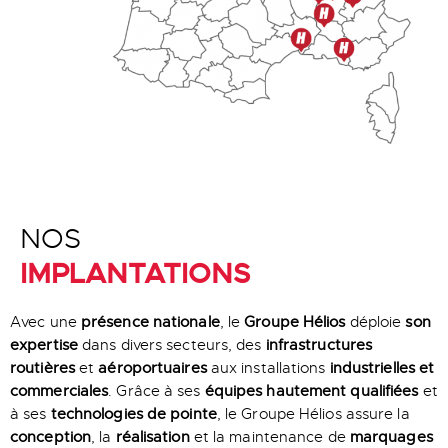
NOS
IMPLANTATIONS
Avec une
présence nationale
, le
Groupe Hélios
déploie
son
expertise
dans divers secteurs, des
infrastructures
routières
et
aéroportuaires
aux installations
industrielles et
commerciales
. Grâce à ses
équipes hautement qualifiées
et
à ses
technologies de pointe
, le Groupe Hélios assure la
conception
, la
réalisation
et la maintenance de
marquages