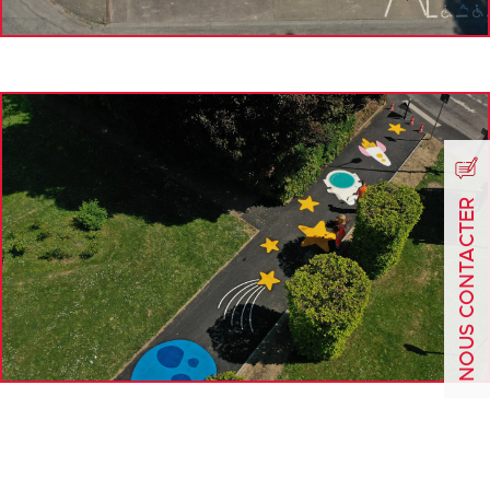
NOUS CONTACTER