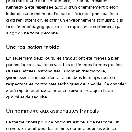
proximité d’une école maternelle, la rue du Président
Kennedy a été repensée autour d’un cheminement piéton
ludique, sur le thème de l’espace. L’objectif principal était
d’attirer l’attention, et offrir un environnement stimulant, à la
fois sûr et pédagogique, tout en rappelant visuellement qu’il
s’agit d’une zone piétonne.
Une réalisation rapide
En seulement deux jours, les travaux ont été menés à bien
par les équipes sur le terrain. Les différentes formes posées
(fusées, étoiles, astronautes…) sont en thermocollé,
garantissant une excellente tenue dans le temps tout en
respectant les contraintes techniques de la voirie. Ce chantier
a été rapide et efficace, tout en suivant les objectifs de
qualité et de sécurité.
Un hommage aux astronautes français
Le thème choisi pour ce parcours est celui de l’espace, un
univers attractif pour les enfants comme pour les adultes.