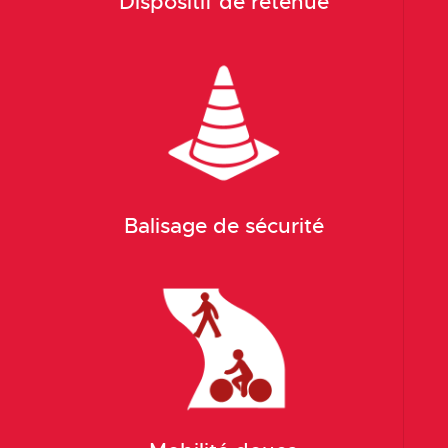
Dispositif de retenue
Balisage de sécurité